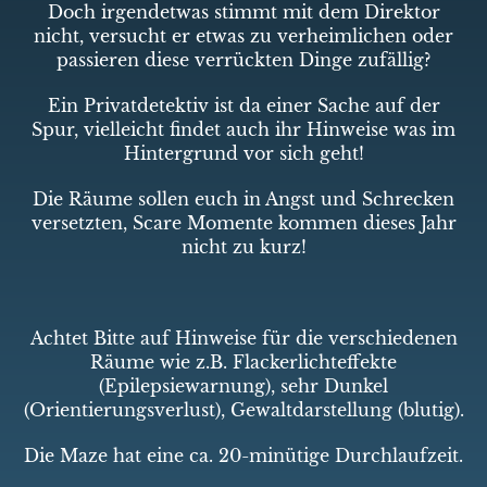
Doch irgendetwas stimmt mit dem Direktor
nicht, versucht er etwas zu verheimlichen oder
passieren diese verrückten Dinge zufällig?
Ein Privatdetektiv ist da einer Sache auf der
Spur, vielleicht findet auch ihr Hinweise was im
Hintergrund vor sich geht!
Die Räume sollen euch in Angst und Schrecken
versetzten, Scare Momente kommen dieses Jahr
nicht zu kurz!
Achtet Bitte auf Hinweise für die verschiedenen
Räume wie z.B. Flackerlichteffekte
(Epilepsiewarnung), sehr Dunkel
(Orientierungsverlust), Gewaltdarstellung (blutig).
Die Maze hat eine ca. 20-minütige Durchlaufzeit.