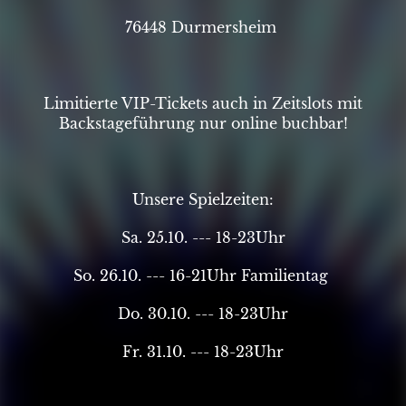
76448 Durmersheim
Limitierte VIP-Tickets auch in Zeitslots mit
Backstageführung nur online buchbar!
Unsere Spielzeiten:
Sa. 25.10. --- 18-23Uhr
So. 26.10. --- 16-21Uhr Familientag
Do. 30.10. --- 18-23Uhr
Fr. 31.10. --- 18-23Uhr