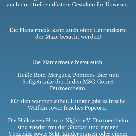
auch dort treiben düstere Gestalten ihr Unwesen.
Die Flaniermeile kann auch ohne Eintrittskarte
der Maze besucht werden!
Die Flaniermeile bietet euch:
Heiße Rote, Merguez, Pommes, Bier und
Softgetränke durch den MSC-Comet
Durmersheim.
Für den warmen süßen Hunger gibt es frische
Waffeln sowie frisches Popcorn.
Die Halloween Horror Nights e.V. Durmersheim
sind wieder mit der Shotbar und einigen
Cocktails, sowie Sekt, Kinderpunsch oder einem