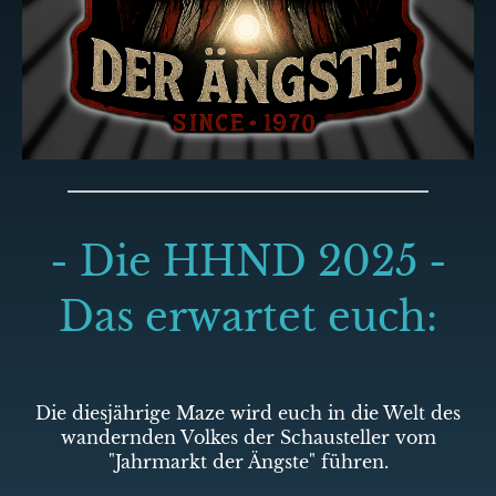
- Die HHND 2025 -
Das erwartet euch:
Die diesjährige Maze wird euch in die Welt des
wandernden Volkes der Schausteller vom
"Jahrmarkt der Ängste" führen.