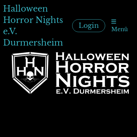
Halloween
Horror Nights
Login
Menü
e.V.
Durmersheim