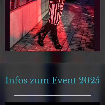
Infos zum Event 2025