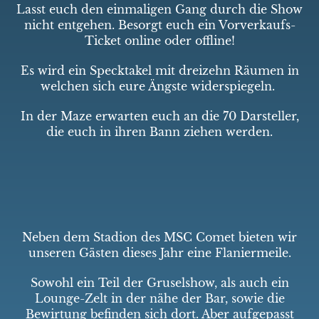
Lasst euch den einmaligen Gang durch die Show
nicht entgehen. Besorgt euch ein Vorverkaufs-
Ticket online oder offline!
Es wird ein Specktakel mit dreizehn Räumen in
welchen sich eure Ängste widerspiegeln.
In der Maze erwarten euch an die 70 Darsteller,
die euch in ihren Bann ziehen werden.
Neben dem Stadion des MSC Comet bieten wir
unseren Gästen dieses Jahr eine Flaniermeile.
Sowohl ein Teil der Gruselshow, als auch ein
Lounge-Zelt in der nähe der Bar, sowie die
Bewirtung befinden sich dort. Aber aufgepasst