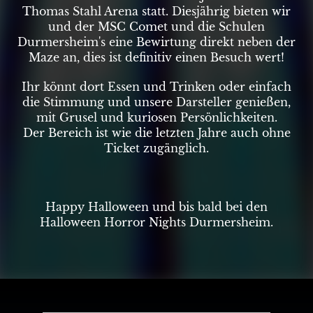
Thomas Stahl Arena statt. Diesjährig bieten wir
und der MSC Comet und die Schulen
Durmersheim's eine Bewirtung direkt neben der
Maze an, dies ist definitiv einen Besuch wert!
Ihr könnt dort Essen und Trinken oder einfach
die Stimmung und unsere Darsteller genießen,
mit Grusel und kuriosen Persönlichkeiten.
Der Bereich ist wie die letzten Jahre auch ohne
Ticket zugänglich.
Happy Halloween und bis bald bei den
Halloween Horror Nights Durmersheim.