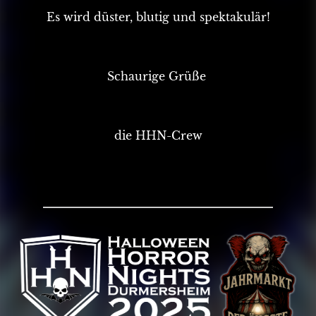
Es wird düster, blutig und spektakulär!
Schaurige Grüße
die HHN-Crew