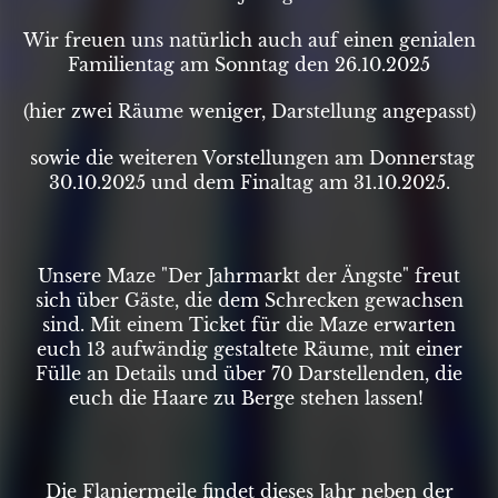
Wir freuen uns natürlich auch auf einen genialen
Familientag am Sonntag den 26.10.2025
(hier zwei Räume weniger, Darstellung angepasst)
sowie die weiteren Vorstellungen am Donnerstag
30.10.2025 und dem Finaltag am 31.10.2025.
Unsere Maze "Der Jahrmarkt der Ängste" freut
sich über Gäste, die dem Schrecken gewachsen
sind. Mit einem Ticket für die Maze erwarten
euch 13 aufwändig gestaltete Räume, mit einer
Fülle an Details und über 70 Darstellenden, die
euch die Haare zu Berge stehen lassen!
Die Flaniermeile findet dieses Jahr neben der