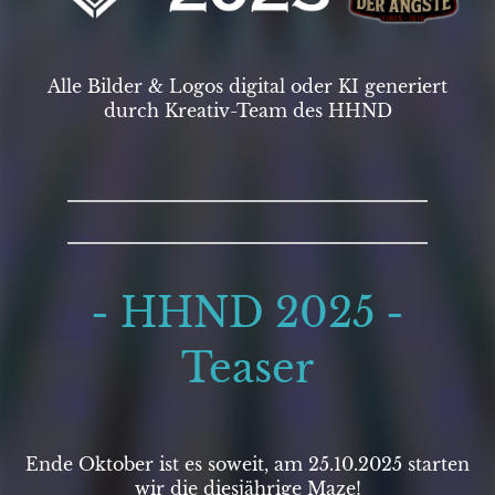
Alle Bilder & Logos digital oder KI generiert
durch Kreativ-Team des HHND
- HHND 2025 -
Teaser
Ende Oktober ist es soweit, am 25.10.2025 starten
wir die diesjährige Maze!