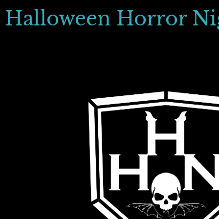
Halloween Horror Ni