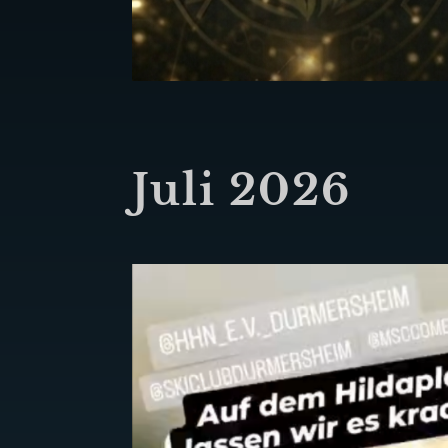
Juli 2026